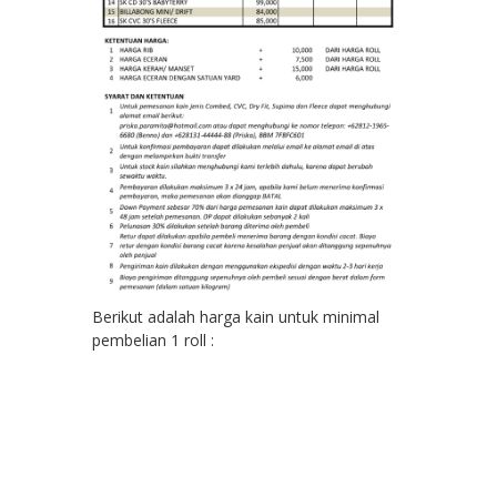
Berikut adalah harga kain untuk minimal
pembelian 1 roll :