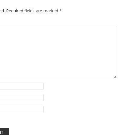
ed.
Required fields are marked
*