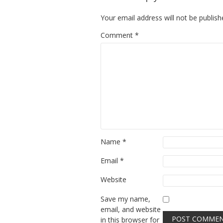
Your email address will not be publish
Comment
*
Name
*
Email
*
Website
Save my name,
email, and website
in this browser for