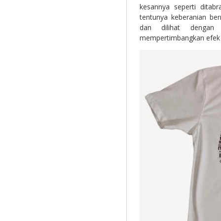
kesannya seperti ditabr
tentunya keberanian ber
dan dilihat dengan
mempertimbangkan efek 