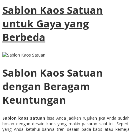
Sablon Kaos Satuan
untuk Gaya yang
Berbeda
Sablon Kaos Satuan
dengan Beragam
Keuntungan
Sablon kaos satuan
bisa Anda jadikan rujukan jika Anda sudah
bosan dengan desain kaos yang makin pasaran saat ini. Seperti
yang Anda ketahui bahwa tren desain pada kaos atau kemeja