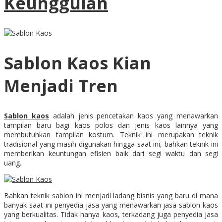
Keunggulan
Sablon Kaos Kian
Menjadi Tren
Sablon kaos
adalah jenis pencetakan kaos yang menawarkan
tampilan baru bagi kaos polos dan jenis kaos lainnya yang
membutuhkan tampilan kostum. Teknik ini merupakan teknik
tradisional yang masih digunakan hingga saat ini, bahkan teknik ini
memberikan keuntungan efisien baik dari segi waktu dan segi
uang.
Bahkan teknik sablon ini menjadi ladang bisnis yang baru di mana
banyak saat ini penyedia jasa yang menawarkan jasa sablon kaos
yang berkualitas. Tidak hanya kaos, terkadang juga penyedia jasa