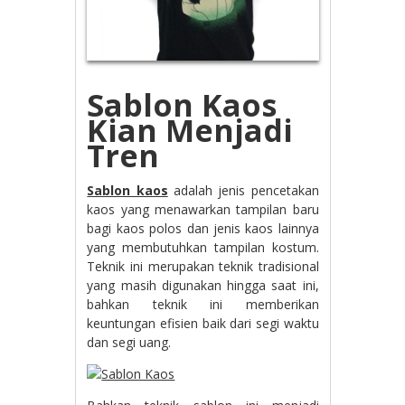
Sablon Kaos
Kian Menjadi
Tren
Sablon kaos
adalah jenis pencetakan
kaos yang menawarkan tampilan baru
bagi kaos polos dan jenis kaos lainnya
yang membutuhkan tampilan kostum.
Teknik ini merupakan teknik tradisional
yang masih digunakan hingga saat ini,
bahkan teknik ini memberikan
keuntungan efisien baik dari segi waktu
dan segi uang.