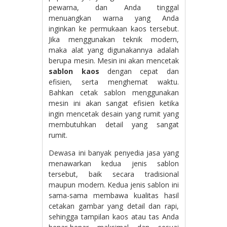
pewarna, dan Anda tinggal
menuangkan warna yang Anda
inginkan ke permukaan kaos tersebut.
Jika menggunakan teknik modern,
maka alat yang digunakannya adalah
berupa mesin. Mesin ini akan mencetak
sablon kaos
dengan cepat dan
efisien, serta menghemat waktu.
Bahkan cetak sablon menggunakan
mesin ini akan sangat efisien ketika
ingin mencetak desain yang rumit yang
membutuhkan detail yang sangat
rumit.
Dewasa ini banyak penyedia jasa yang
menawarkan kedua jenis sablon
tersebut, baik secara tradisional
maupun modern. Kedua jenis sablon ini
sama-sama membawa kualitas hasil
cetakan gambar yang detail dan rapi,
sehingga tampilan kaos atau tas Anda