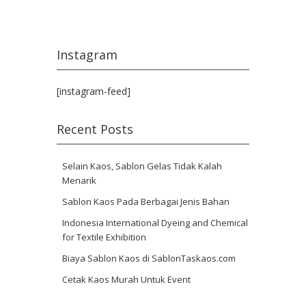
Instagram
[instagram-feed]
Recent Posts
Selain Kaos, Sablon Gelas Tidak Kalah
Menarik
Sablon Kaos Pada Berbagai Jenis Bahan
Indonesia International Dyeing and Chemical
for Textile Exhibition
Biaya Sablon Kaos di SablonTaskaos.com
Cetak Kaos Murah Untuk Event