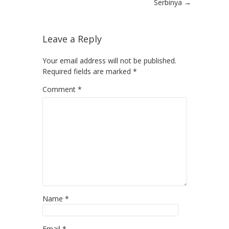
Serbinya
→
Leave a Reply
Your email address will not be published.
Required fields are marked
*
Comment
*
Name
*
Email
*