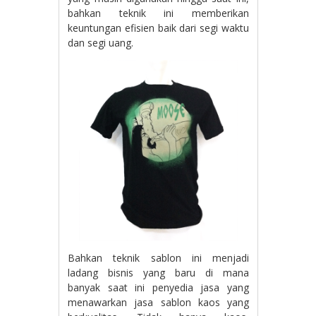
bahkan teknik ini memberikan
keuntungan efisien baik dari segi waktu
dan segi uang.
Bahkan teknik sablon ini menjadi
ladang bisnis yang baru di mana
banyak saat ini penyedia jasa yang
menawarkan jasa sablon kaos yang