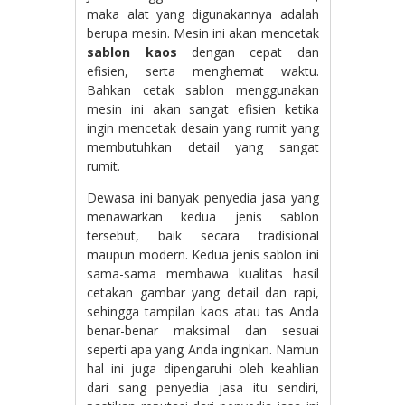
maka alat yang digunakannya adalah
berupa mesin. Mesin ini akan mencetak
sablon kaos
dengan cepat dan
efisien, serta menghemat waktu.
Bahkan cetak sablon menggunakan
mesin ini akan sangat efisien ketika
ingin mencetak desain yang rumit yang
membutuhkan detail yang sangat
rumit.
Dewasa ini banyak penyedia jasa yang
menawarkan kedua jenis sablon
tersebut, baik secara tradisional
maupun modern. Kedua jenis sablon ini
sama-sama membawa kualitas hasil
cetakan gambar yang detail dan rapi,
sehingga tampilan kaos atau tas Anda
benar-benar maksimal dan sesuai
seperti apa yang Anda inginkan. Namun
hal ini juga dipengaruhi oleh keahlian
dari sang penyedia jasa itu sendiri,