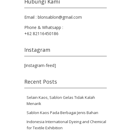
Hubungi Kami
Email : blonsablon@gmail.com
Phone & Whatsapp :
+62 82116450186
Instagram
[instagram-feed]
Recent Posts
Selain Kaos, Sablon Gelas Tidak Kalah
Menarik
Sablon Kaos Pada Berbagai Jenis Bahan
Indonesia International Dyeing and Chemical
for Textile Exhibition