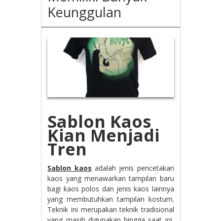
Keunggulan
Sablon Kaos
Kian Menjadi
Tren
Sablon kaos
adalah jenis pencetakan
kaos yang menawarkan tampilan baru
bagi kaos polos dan jenis kaos lainnya
yang membutuhkan tampilan kostum.
Teknik ini merupakan teknik tradisional
yang masih digunakan hingga saat ini,