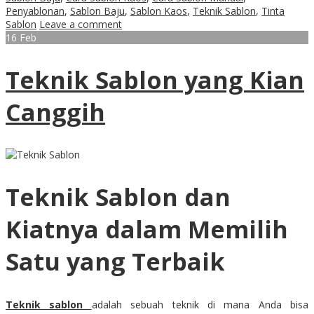
Penyablonan
,
Sablon Baju
,
Sablon Kaos
,
Teknik Sablon
,
Tinta
Sablon
Leave a comment
16
Feb
Teknik Sablon yang Kian
Canggih
Teknik Sablon dan
Kiatnya dalam Memilih
Satu yang Terbaik
Teknik sablon
adalah sebuah teknik di mana Anda bisa