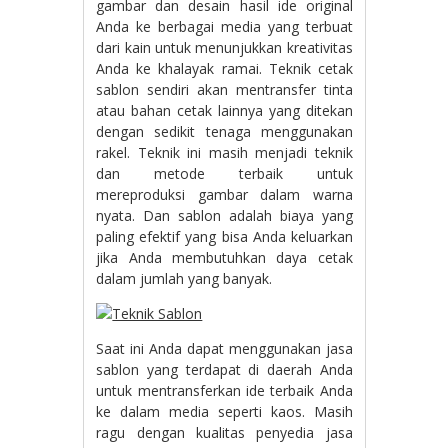
gambar dan desain hasil ide original
Anda ke berbagai media yang terbuat
dari kain untuk menunjukkan kreativitas
Anda ke khalayak ramai. Teknik cetak
sablon sendiri akan mentransfer tinta
atau bahan cetak lainnya yang ditekan
dengan sedikit tenaga menggunakan
rakel. Teknik ini masih menjadi teknik
dan metode terbaik untuk
mereproduksi gambar dalam warna
nyata. Dan sablon adalah biaya yang
paling efektif yang bisa Anda keluarkan
jika Anda membutuhkan daya cetak
dalam jumlah yang banyak.
Saat ini Anda dapat menggunakan jasa
sablon yang terdapat di daerah Anda
untuk mentransferkan ide terbaik Anda
ke dalam media seperti kaos. Masih
ragu dengan kualitas penyedia jasa