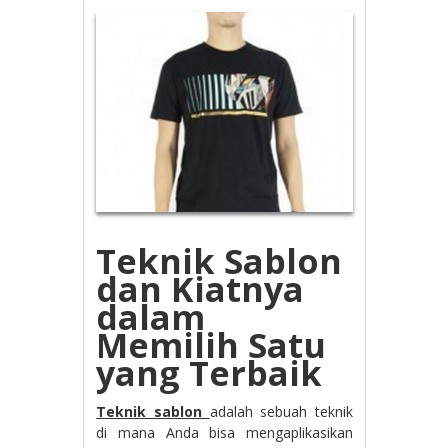
Teknik Sablon
dan Kiatnya
dalam
Memilih Satu
yang Terbaik
Teknik sablon
adalah sebuah teknik
di mana Anda bisa mengaplikasikan