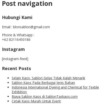
Post navigation
Hubungi Kami
Email : blonsablon@gmail.com
Phone & Whatsapp :
+62 82116450186
Instagram
[instagram-feed]
Recent Posts
Selain Kaos, Sablon Gelas Tidak Kalah Menarik
Sablon Kaos Pada Berbagai Jenis Bahan
Indonesia International Dyeing and Chemical for Textile
Exhibition
Biaya Sablon Kaos di SablonTaskaos.com
Cetak Kaos Murah Untuk Event