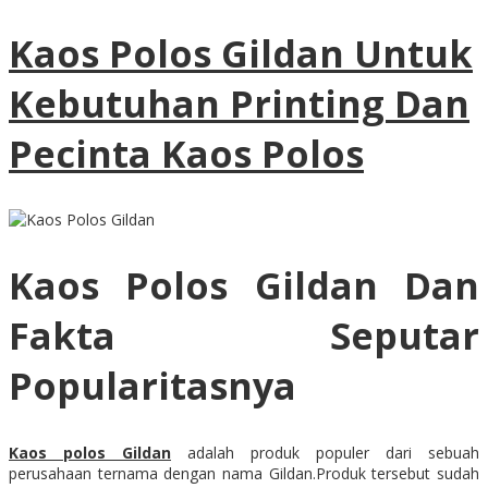
Kaos Polos Gildan Untuk
Kebutuhan Printing Dan
Pecinta Kaos Polos
Kaos Polos Gildan Dan
Fakta Seputar
Popularitasnya
Kaos polos Gildan
adalah produk populer dari sebuah
perusahaan ternama dengan nama Gildan.Produk tersebut sudah