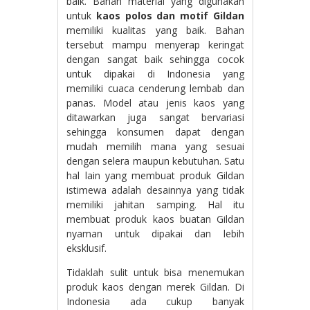
baik. Bahan material yang digunakan
untuk
kaos polos dan motif Gildan
memiliki kualitas yang baik. Bahan
tersebut mampu menyerap keringat
dengan sangat baik sehingga cocok
untuk dipakai di Indonesia yang
memiliki cuaca cenderung lembab dan
panas. Model atau jenis kaos yang
ditawarkan juga sangat bervariasi
sehingga konsumen dapat dengan
mudah memilih mana yang sesuai
dengan selera maupun kebutuhan. Satu
hal lain yang membuat produk Gildan
istimewa adalah desainnya yang tidak
memiliki jahitan samping. Hal itu
membuat produk kaos buatan Gildan
nyaman untuk dipakai dan lebih
eksklusif.
Tidaklah sulit untuk bisa menemukan
produk kaos dengan merek Gildan. Di
Indonesia ada cukup banyak