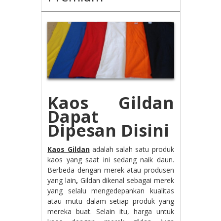
Kaos Gildan
Dapat
Dipesan Disini
Kaos Gildan
adalah salah satu produk
kaos yang saat ini sedang naik daun.
Berbeda dengan merek atau produsen
yang lain
,
Gildan dikenal sebagai merek
yang selalu mengedepankan kualitas
atau mutu dalam setiap produk yang
mereka buat. Selain itu, harga untuk