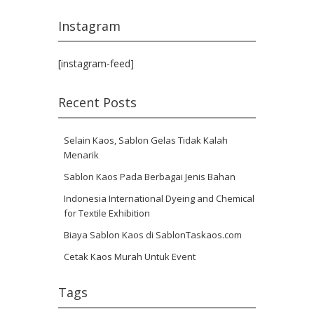
Instagram
[instagram-feed]
Recent Posts
Selain Kaos, Sablon Gelas Tidak Kalah
Menarik
Sablon Kaos Pada Berbagai Jenis Bahan
Indonesia International Dyeing and Chemical
for Textile Exhibition
Biaya Sablon Kaos di SablonTaskaos.com
Cetak Kaos Murah Untuk Event
Tags