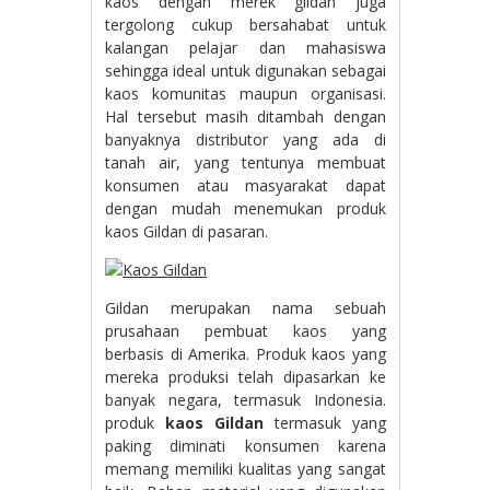
kaos dengan merek gildan juga
tergolong cukup bersahabat untuk
kalangan pelajar dan mahasiswa
sehingga ideal untuk digunakan sebagai
kaos komunitas maupun organisasi.
Hal tersebut masih ditambah dengan
banyaknya distributor yang ada di
tanah air, yang tentunya membuat
konsumen atau masyarakat dapat
dengan mudah menemukan produk
kaos Gildan di pasaran.
Gildan merupakan nama sebuah
prusahaan pembuat kaos yang
berbasis di Amerika. Produk kaos yang
mereka produksi telah dipasarkan ke
banyak negara, termasuk Indonesia.
produk
kaos Gildan
termasuk yang
paking diminati konsumen karena
memang memiliki kualitas yang sangat