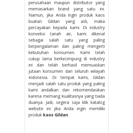
perusahaan maupun distributor yang
memasarkan brand yang satu ini.
Namun, jika Anda ingin produk kaos
buatan Gildan yang asli, maka
percayakan kepada kami. Di industry
konveksi tanah air, kami dikenal
sebagai salah satu yang paling
berpengalaman dan paling mengerti
kebutuhan konsumen. Kami telah
cukup lama berkecimpung di industry
ini dan telah berhasil memuaskan
jutaan konsumen dari seluruh wilayah
Indonesia. Di tempat kami, Gildan
menjadi salah satu produk yang paling
kami andalkan dan rekomendasikan
karena memang kualitasnya yang tiada
duanya. Jadi, segera saja klik katalog
website ini jika Anda ingin memiliki
produk
kaos Gildan
.