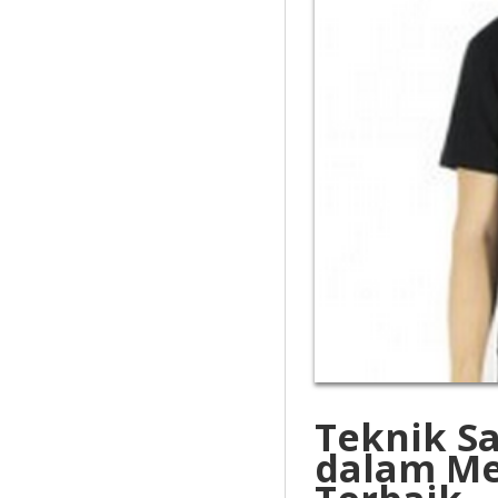
Teknik S
dalam Me