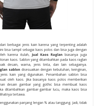
dari berbagai jenis kain karena yang terpenting adalah
ni bisa tampil sebagai kaos polos dan bisa juga dengan
eh karena itulah,
Jual Kaos Raglan
biasanya juga
lonan kaos. Sablon yang ditambahkan pada kaos raglan
ik desain, warna, jenis tinta, dan lain sebagainya.
glan sablon
disesuaikan dengan kebutuhan, keinginan,
jenis kain yang digunakan. Penambahan sablon bisa
uat oleh kaos. Jika biasanya kaos polos memberikan
han desain gambar yang gothic bisa membuat kaos
s. Jika ditambahkan gambar-gambar lucu, maka kaos bisa
hatnya tertawa.
menggunakan panjang lengan ¾ atau tanggung. Jadi, tidak