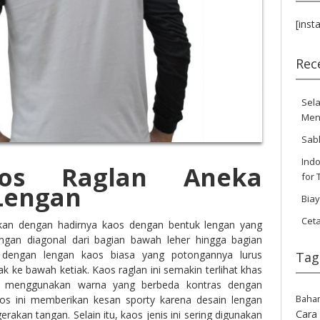
[inst
Rec
Sela
Men
Sab
Indo
aos Raglan Aneka
for 
Lengan
Bia
Cet
ikan dengan hadirnya kaos dengan bentuk lengan yang
ngan diagonal dari bagian bawah leher hingga bagian
 dengan lengan kaos biasa yang potongannya lurus
Tag
ak ke bawah ketiak. Kaos raglan ini semakin terlihat khas
n menggunakan warna yang berbeda kontras dengan
Baha
os ini memberikan kesan sporty karena desain lengan
Cara
akan tangan. Selain itu, kaos jenis ini sering digunakan