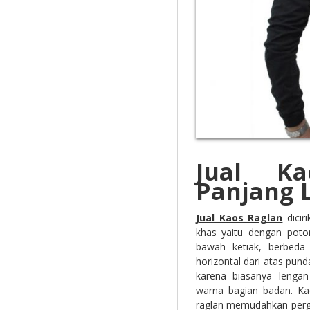
Jual K
Panjang 
Jual Kaos Raglan
dicir
khas yaitu dengan poto
bawah ketiak, berbeda
horizontal dari atas pund
karena biasanya lenga
warna bagian badan. Ka
raglan memudahkan perger