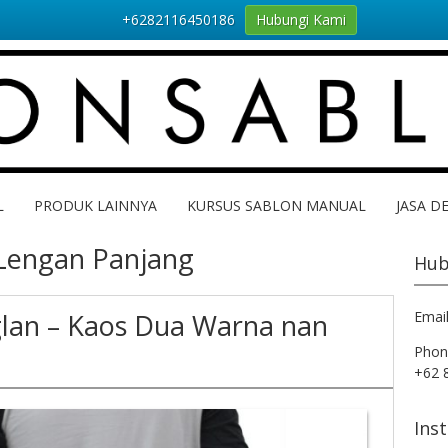
+6282116450186
Hubungi Kami
L
PRODUK LAINNYA
KURSUS SABLON MANUAL
JASA D
Lengan Panjang
Hub
glan – Kaos Dua Warna nan
Emai
Phon
+62 
Ins