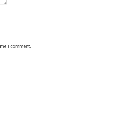
time I comment.