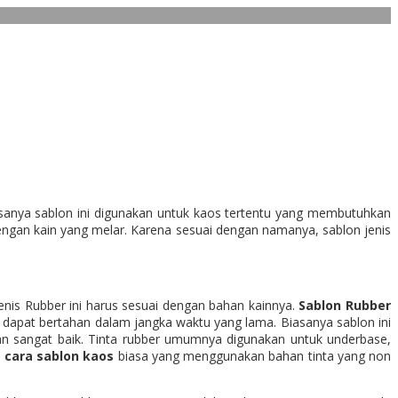
asanya sablon ini digunakan untuk kaos tertentu yang membutuhkan
engan kain yang melar. Karena sesuai dengan namanya, sablon jenis
nis Rubber ini harus sesuai dengan bahan kainnya.
Sablon Rubber
an dapat bertahan dalam jangka waktu yang lama. Biasanya sablon ini
gan sangat baik. Tinta rubber umumnya digunakan untuk underbase,
n
cara sablon kaos
biasa yang menggunakan bahan tinta yang non