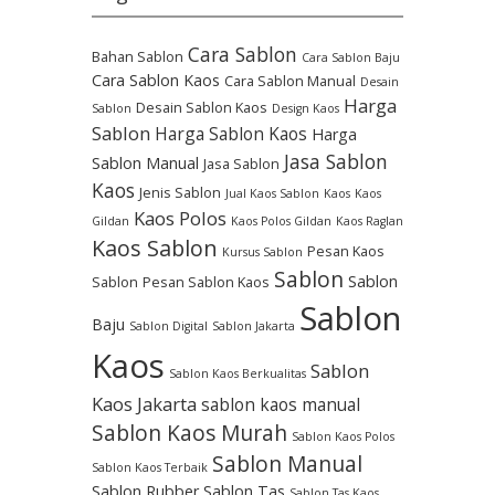
Cara Sablon
Bahan Sablon
Cara Sablon Baju
Cara Sablon Kaos
Cara Sablon Manual
Desain
Harga
Desain Sablon Kaos
Sablon
Design Kaos
Sablon
Harga Sablon Kaos
Harga
Jasa Sablon
Sablon Manual
Jasa Sablon
Kaos
Jenis Sablon
Jual Kaos Sablon
Kaos
Kaos
Kaos Polos
Gildan
Kaos Polos Gildan
Kaos Raglan
Kaos Sablon
Pesan Kaos
Kursus Sablon
Sablon
Sablon
Sablon
Pesan Sablon Kaos
Sablon
Baju
Sablon Digital
Sablon Jakarta
Kaos
Sablon
Sablon Kaos Berkualitas
Kaos Jakarta
sablon kaos manual
Sablon Kaos Murah
Sablon Kaos Polos
Sablon Manual
Sablon Kaos Terbaik
Sablon Rubber
Sablon Tas
Sablon Tas Kaos