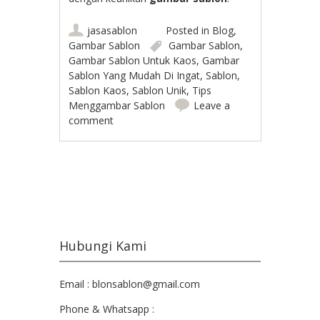
jasasablon
Posted in
Blog
,
Gambar Sablon
Gambar Sablon
,
Gambar Sablon Untuk Kaos
,
Gambar
Sablon Yang Mudah Di Ingat
,
Sablon
,
Sablon Kaos
,
Sablon Unik
,
Tips
Menggambar Sablon
Leave a
comment
Post navigation
Hubungi Kami
Email : blonsablon@gmail.com
Phone & Whatsapp :