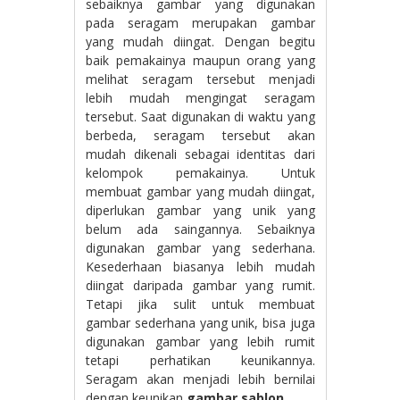
sebaiknya gambar yang digunakan
pada seragam merupakan gambar
yang mudah diingat. Dengan begitu
baik pemakainya maupun orang yang
melihat seragam tersebut menjadi
lebih mudah mengingat seragam
tersebut. Saat digunakan di waktu yang
berbeda, seragam tersebut akan
mudah dikenali sebagai identitas dari
kelompok pemakainya. Untuk
membuat gambar yang mudah diingat,
diperlukan gambar yang unik yang
belum ada saingannya. Sebaiknya
digunakan gambar yang sederhana.
Kesederhaan biasanya lebih mudah
diingat daripada gambar yang rumit.
Tetapi jika sulit untuk membuat
gambar sederhana yang unik, bisa juga
digunakan gambar yang lebih rumit
tetapi perhatikan keunikannya.
Seragam akan menjadi lebih bernilai
dengan keunikan
gambar sablon
.