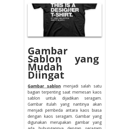
Gambar
Sablon yang
Mudah
Diingat
G
ambar sablon
menjadi salah satu
bagian terpenting saat memesan kaos
sablon untuk dijadikan seragam.
Gambar itulah yang nantinya akan
menjadi pembeda antara kaos biasa
dengan kaos seragam. Gambar yang
digunakan merupakan gambar yang
ada hubungannya dengan seragam