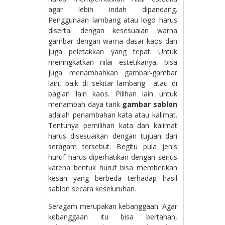
agar lebih indah dipandang.
Penggunaan lambang atau logo harus
disertai dengan kesesuaian warna
gambar dengan warna dasar kaos dan
juga peletakkan yang tepat. Untuk
meningkatkan nilai estetikanya, bisa
juga menambahkan gambar-gambar
lain, baik di sekitar lambang atau di
bagian lain kaos. Pilihan lain untuk
menambah daya tarik
gambar sablon
adalah penambahan kata atau kalimat.
Tentunya pemilihan kata dan kalimat
harus disesuaikan dengan tujuan dari
seragam tersebut. Begitu pula jenis
huruf harus diperhatikan dengan serius
karena bentuk huruf bisa memberikan
kesan yang berbeda terhadap hasil
sablon secara keseluruhan.
Seragam merupakan kebanggaan. Agar
kebanggaan itu bisa bertahan,