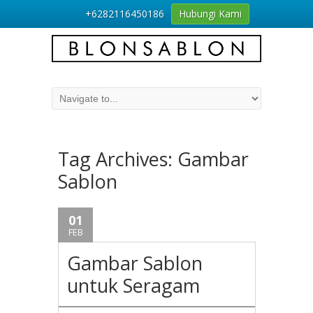
+6282116450186
Hubungi Kami
Tag Archives:
Gambar
Sablon
01
FEB
Gambar Sablon
untuk Seragam