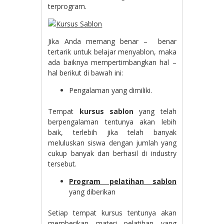
terprogram.
Jika Anda memang benar – benar
tertarik untuk belajar menyablon, maka
ada baiknya mempertimbangkan hal –
hal berikut di bawah ini:
Pengalaman yang dimiliki.
Tempat
kursus sablon
yang telah
berpengalaman tentunya akan lebih
baik, terlebih jika telah banyak
meluluskan siswa dengan jumlah yang
cukup banyak dan berhasil di industry
tersebut.
Program pelatihan sablon
yang diberikan
Setiap tempat kursus tentunya akan
memberikan materi pelatihan yang