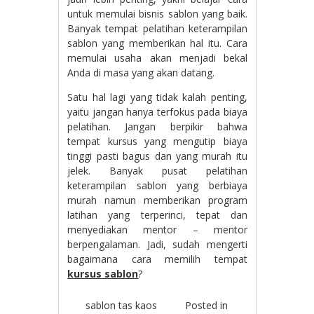
untuk memulai bisnis sablon yang baik.
Banyak tempat pelatihan keterampilan
sablon yang memberikan hal itu. Cara
memulai usaha akan menjadi bekal
Anda di masa yang akan datang.
Satu hal lagi yang tidak kalah penting,
yaitu jangan hanya terfokus pada biaya
pelatihan. Jangan berpikir bahwa
tempat kursus yang mengutip biaya
tinggi pasti bagus dan yang murah itu
jelek. Banyak pusat pelatihan
keterampilan sablon yang berbiaya
murah namun memberikan program
latihan yang terperinci, tepat dan
menyediakan mentor – mentor
berpengalaman. Jadi, sudah mengerti
bagaimana cara memilih tempat
kursus sablon
?
sablon tas kaos
Posted in