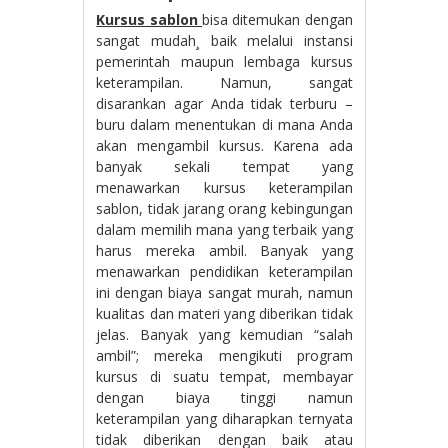
Kursus sablon
bisa ditemukan dengan
sangat mudah¸ baik melalui instansi
pemerintah maupun lembaga kursus
keterampilan. Namun, sangat
disarankan agar Anda tidak terburu –
buru dalam menentukan di mana Anda
akan mengambil kursus. Karena ada
banyak sekali tempat yang
menawarkan kursus keterampilan
sablon, tidak jarang orang kebingungan
dalam memilih mana yang terbaik yang
harus mereka ambil. Banyak yang
menawarkan pendidikan keterampilan
ini dengan biaya sangat murah, namun
kualitas dan materi yang diberikan tidak
jelas. Banyak yang kemudian “salah
ambil”; mereka mengikuti program
kursus di suatu tempat, membayar
dengan biaya tinggi namun
keterampilan yang diharapkan ternyata
tidak diberikan dengan baik atau