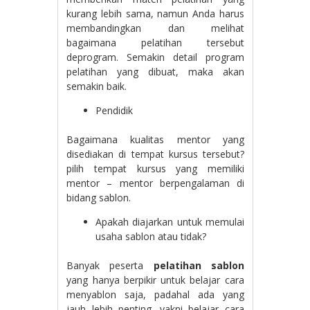
kurang lebih sama, namun Anda harus
membandingkan dan melihat
bagaimana pelatihan tersebut
deprogram. Semakin detail program
pelatihan yang dibuat, maka akan
semakin baik.
Pendidik
Bagaimana kualitas mentor yang
disediakan di tempat kursus tersebut?
pilih tempat kursus yang memiliki
mentor – mentor berpengalaman di
bidang sablon.
Apakah diajarkan untuk memulai
usaha sablon atau tidak?
Banyak peserta
pelatihan sablon
yang hanya berpikir untuk belajar cara
menyablon saja, padahal ada yang
jauh lebih penting, yakni belajar cara