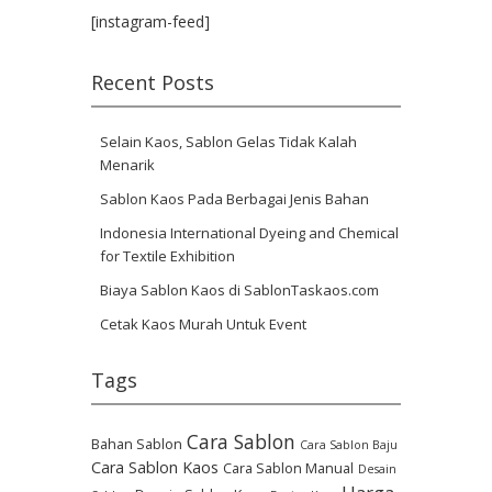
[instagram-feed]
Recent Posts
Selain Kaos, Sablon Gelas Tidak Kalah
Menarik
Sablon Kaos Pada Berbagai Jenis Bahan
Indonesia International Dyeing and Chemical
for Textile Exhibition
Biaya Sablon Kaos di SablonTaskaos.com
Cetak Kaos Murah Untuk Event
Tags
Cara Sablon
Bahan Sablon
Cara Sablon Baju
Cara Sablon Kaos
Cara Sablon Manual
Desain