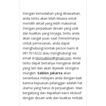
Dengan kemudahan yang ditawarkan,
anda tentu akan lebih leluasa untuk
memilih detail yang lebih maksimal.
Dengan perpaduan desain yang unik
dan kualitas yang terjaga, tentu anda
akan sangat puas saat menerimanya.
Untuk pemesanan, anda dapat
menghubungi kontak person kami di
0817014222 atau menghubungi via
email di
blonsablon@gmail.com
. Anda
tentu dapat bertanya mengenai detail
yang lain dan akan dijawab sesegera
mungkin.
Sablon Jakarta
akan
senantiasa melayani anda dengan baik
karena kepuasan pelanggan adalah hal
utama yang harus di perjuangkan. Mari
bergabung dan dapatkan kaos ekslusif
dengan desain unik dan kualitas terbaik.