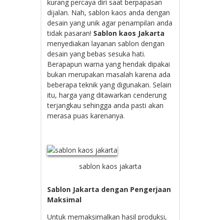
kurang percaya diri saat berpapasan
dijalan. Nah, sablon kaos anda dengan
desain yang unik agar penampilan anda
tidak pasaran!
Sablon kaos Jakarta
menyediakan layanan sablon dengan
desain yang bebas sesuka hati.
Berapapun warna yang hendak dipakai
bukan merupakan masalah karena ada
beberapa teknik yang digunakan. Selain
itu, harga yang ditawarkan cenderung
terjangkau sehingga anda pasti akan
merasa puas karenanya.
sablon kaos jakarta
Sablon Jakarta dengan Pengerjaan
Maksimal
Untuk memaksimalkan hasil produksi,