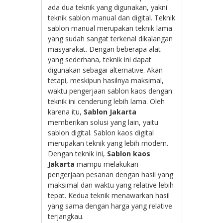
ada dua teknik yang digunakan, yakni
teknik sablon manual dan digital. Teknik
sablon manual merupakan teknik lama
yang sudah sangat terkenal dikalangan
masyarakat. Dengan beberapa alat
yang sederhana, teknik ini dapat
digunakan sebagai alternative. Akan
tetapi, meskipun hasilnya maksimal,
waktu pengerjaan sablon kaos dengan
teknik ini cenderung lebih lama. Oleh
karena itu,
Sablon Jakarta
memberikan solusi yang lain, yaitu
sablon digital. Sablon kaos digital
merupakan teknik yang lebih modern.
Dengan teknik ini,
Sablon kaos
Jakarta
mampu melakukan
pengerjaan pesanan dengan hasil yang
maksimal dan waktu yang relative lebih
tepat. Kedua teknik menawarkan hasil
yang sama dengan harga yang relative
terjangkau.