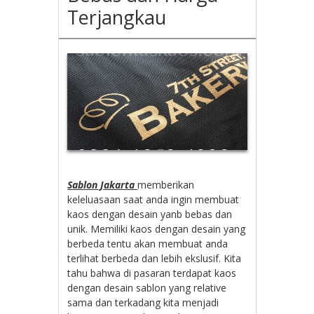
Terjangkau
Sablon Jakarta
memberikan
keleluasaan saat anda ingin membuat
kaos dengan desain yanb bebas dan
unik. Memiliki kaos dengan desain yang
berbeda tentu akan membuat anda
terlihat berbeda dan lebih ekslusif. Kita
tahu bahwa di pasaran terdapat kaos
dengan desain sablon yang relative
sama dan terkadang kita menjadi