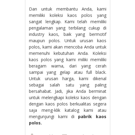
Dan untuk membantu Anda, kami
memiliki koleksi kaos polos yang
sangat lengkap. Kami telah memiliki
pengalaman yang terbilang cukup di
industry kaos, baik yang bermotif
maupun polos. Untuk urusan kaos
polos, kami akan mencoba Anda untuk
memenuhi kebutuhan Anda. Koleksi
kaos polos yang kami miliki memiliki
beragam warna, dari yang cerah
sampai yang gelap atau full black.
Untuk urusan harga, kami dikenal
sebagai salah satu yang paling
bersahabat. Jadi, jika Anda berminat
untuk melengkapi koleksi kaos dengan
dengan kaos polos berkualitas segera
saja meng-klik katalog kami atau
mengunjungi kami di
pabrik kaos
polos.