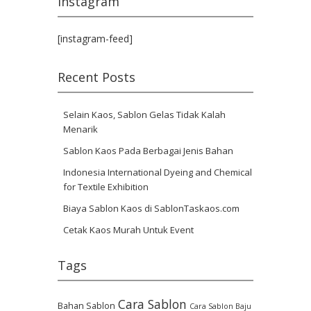
Instagram
[instagram-feed]
Recent Posts
Selain Kaos, Sablon Gelas Tidak Kalah
Menarik
Sablon Kaos Pada Berbagai Jenis Bahan
Indonesia International Dyeing and Chemical
for Textile Exhibition
Biaya Sablon Kaos di SablonTaskaos.com
Cetak Kaos Murah Untuk Event
Tags
Cara Sablon
Bahan Sablon
Cara Sablon Baju