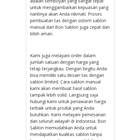
adalah semboyan yang sangat tepat
untuk menggambarkan kepuasan yang
nantinya akan Anda nikmati. Proses
pembuatan tas dengan sistem sablon
manual dari Bon Sablon juga cepat dan
lebih aman.
Kami juga melayani order dalam
jumlah satuan dengan harga yang
tetap terjangkau. Dengan begitu Anda
bisa memiliki satu desain tas dengan
sablon limited. Cara sablon manual
kami akan membuat hasil sablon
tampak lebih solid. Langsung saja
hubungi kami untuk penawaran harga
terbaik untuk produk yang Anda
butuhkan. Kami melayani pemesanan
dari seluruh wilayah di Indonesia. Bon
Sablon memudahkan Anda untuk
mendapatkan kualitas sablon tanpa