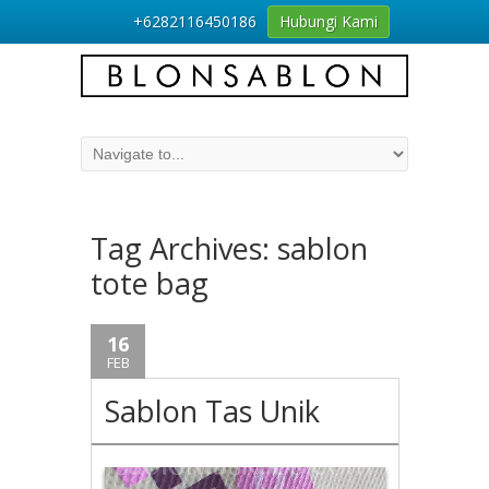
+6282116450186
Hubungi Kami
Tag Archives:
sablon
tote bag
16
FEB
Sablon Tas Unik