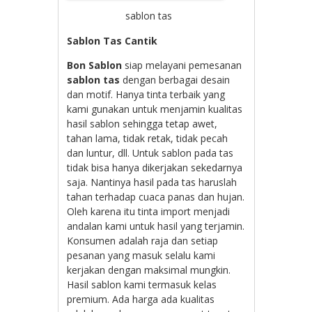
sablon tas
Sablon Tas Cantik
Bon Sablon
siap melayani pemesanan
sablon tas
dengan berbagai desain
dan motif. Hanya tinta terbaik yang
kami gunakan untuk menjamin kualitas
hasil sablon sehingga tetap awet,
tahan lama, tidak retak, tidak pecah
dan luntur, dll. Untuk sablon pada tas
tidak bisa hanya dikerjakan sekedarnya
saja. Nantinya hasil pada tas haruslah
tahan terhadap cuaca panas dan hujan.
Oleh karena itu tinta import menjadi
andalan kami untuk hasil yang terjamin.
Konsumen adalah raja dan setiap
pesanan yang masuk selalu kami
kerjakan dengan maksimal mungkin.
Hasil sablon kami termasuk kelas
premium. Ada harga ada kualitas