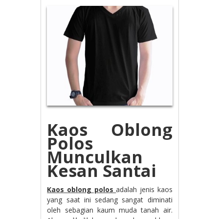
Kaos Oblong
Polos
Munculkan
Kesan Santai
Kaos oblong polos
adalah jenis kaos
yang saat ini sedang sangat diminati
oleh sebagian kaum muda tanah air.