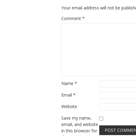
Your email address will not be publish
Comment
*
Name
*
Email
*
Website
Save my name,
email, and website
in this browser for