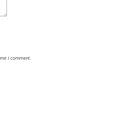
time I comment.