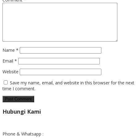
Name
*
Email
*
Website
Save my name, email, and website in this browser for the next
time I comment.
Hubungi Kami
Phone & Whatsapp :