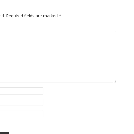
ed.
Required fields are marked
*