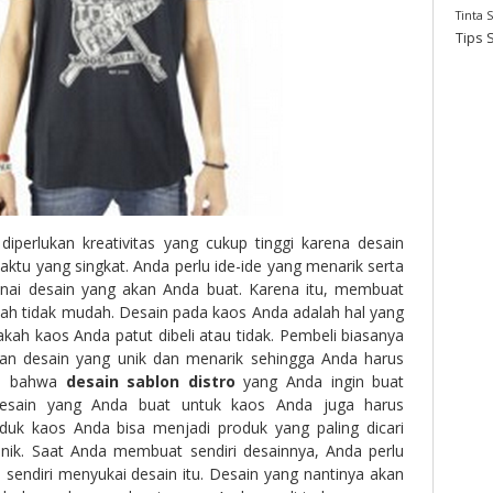
Tinta 
Tips 
s
diperlukan kreativitas yang cukup tinggi karena desain
aktu yang singkat. Anda perlu ide-ide yang menarik serta
enai desain yang akan Anda buat. Karena itu, membuat
 tidak mudah. Desain pada kaos Anda adalah hal yang
ah kaos Anda patut dibeli atau tidak. Pembeli biasanya
an desain yang unik dan menarik sehingga Anda harus
an bahwa
desain sablon distro
yang Anda ingin buat
Desain yang Anda buat untuk kaos Anda juga harus
oduk kaos Anda bisa menjadi produk yang paling dicari
nik. Saat Anda membuat sendiri desainnya, Anda perlu
endiri menyukai desain itu. Desain yang nantinya akan