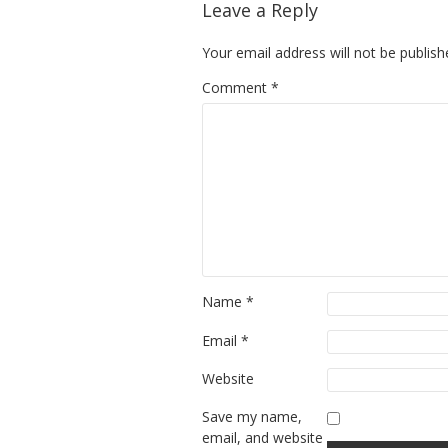
Leave a Reply
Your email address will not be publish
Comment
*
Name
*
Email
*
Website
Save my name,
email, and website