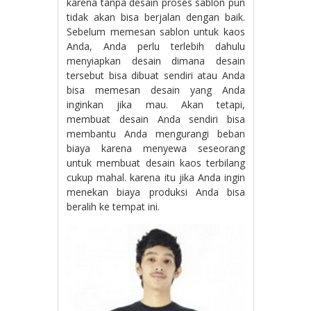
karena tanpa desain proses sablon pun
tidak akan bisa berjalan dengan baik.
Sebelum memesan sablon untuk kaos
Anda, Anda perlu terlebih dahulu
menyiapkan desain dimana desain
tersebut bisa dibuat sendiri atau Anda
bisa memesan desain yang Anda
inginkan jika mau. Akan tetapi,
membuat desain Anda sendiri bisa
membantu Anda mengurangi beban
biaya karena menyewa seseorang
untuk membuat desain kaos terbilang
cukup mahal. karena itu jika Anda ingin
menekan biaya produksi Anda bisa
beralih ke tempat ini.