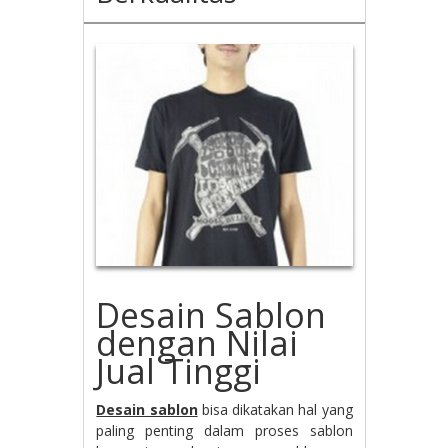
Desain Sablon
dengan Nilai
Jual Tinggi
Desain sablon
bisa dikatakan hal yang
paling penting dalam proses sablon