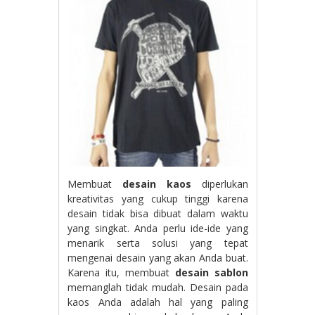
Membuat
desain kaos
diperlukan
kreativitas yang cukup tinggi karena
desain tidak bisa dibuat dalam waktu
yang singkat. Anda perlu ide-ide yang
menarik serta solusi yang tepat
mengenai desain yang akan Anda buat.
Karena itu, membuat
desain sablon
memanglah tidak mudah. Desain pada
kaos Anda adalah hal yang paling