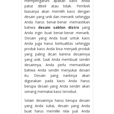
mempengaruhi apakah kaos Anda
patut dibeli atau tidak. Pembeli
biasanya akan memilih kaos dengan
desain yang unik dan menarik sehingga
Anda harus benar-benar memastikan
bahwa
desain sablon distro
yang
Anda ingin buat benar-benar menarik.
Desain yang Anda buat untuk kaos
Anda juga harus berkualitas sehingga
produk kaos Anda bisa menjadi produk
yang paling dicari karena desainnya
yang unik. Saat Anda membuat sendiri
desainnya, Anda perlu memastikan
bahwa Anda sendiri menyukai desain
itu. Desain yang nantinya akan
digunakan pada kaos Anda harus
berupa desain yang Anda sendiri akan
senang memakai kaos tersebut.
Selain desainnya harus berupa desain
yang Anda sukai, desain yang Anda
buat harus memiliki nilai jual. Anda