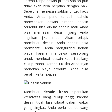
karena tanpa desain proses sablon pun
tidak akan bisa berjalan dengan baik.
Sebelum memesan sablon untuk kaos
Anda, Anda perlu terlebih dahulu
menyiapkan desain dimana desain
tersebut bisa dibuat sendiri atau Anda
bisa memesan desain yang Anda
inginkan jika mau. Akan tetapi,
membuat desain Anda sendiri bisa
membantu Anda mengurangi beban
biaya karena menyewa seseorang
untuk membuat desain kaos terbilang
cukup mahal. karena itu jika Anda ingin
menekan biaya produksi Anda bisa
beralih ke tempat ini.
Membuat
desain kaos
diperlukan
kreativitas yang cukup tinggi karena
desain tidak bisa dibuat dalam waktu
yang singkat. Anda perlu ide-ide yang