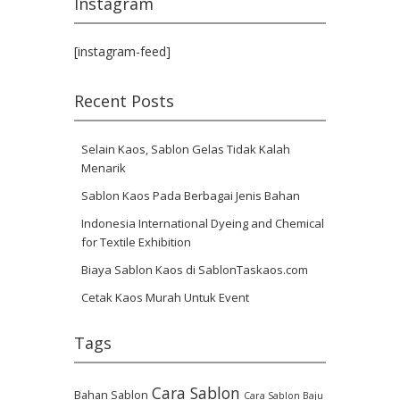
Instagram
[instagram-feed]
Recent Posts
Selain Kaos, Sablon Gelas Tidak Kalah
Menarik
Sablon Kaos Pada Berbagai Jenis Bahan
Indonesia International Dyeing and Chemical
for Textile Exhibition
Biaya Sablon Kaos di SablonTaskaos.com
Cetak Kaos Murah Untuk Event
Tags
Cara Sablon
Bahan Sablon
Cara Sablon Baju