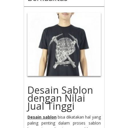
Desain Sablon
dengan Nilai
Jual Tinggi
Desain sablon
bisa dikatakan hal yang
paling penting dalam proses sablon