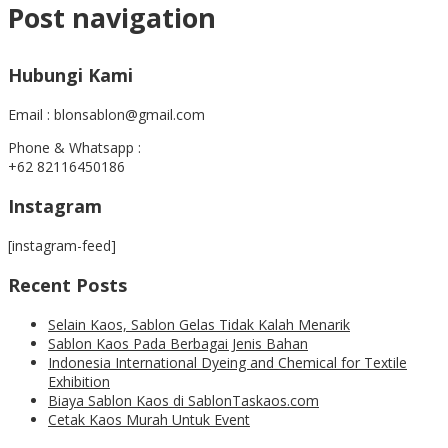
Post navigation
Hubungi Kami
Email : blonsablon@gmail.com
Phone & Whatsapp :
+62 82116450186
Instagram
[instagram-feed]
Recent Posts
Selain Kaos, Sablon Gelas Tidak Kalah Menarik
Sablon Kaos Pada Berbagai Jenis Bahan
Indonesia International Dyeing and Chemical for Textile
Exhibition
Biaya Sablon Kaos di SablonTaskaos.com
Cetak Kaos Murah Untuk Event