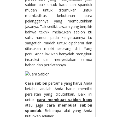
sablon baik untuk kaos dan spanduk
mudah untuk ditemukan untuk
memfasilitasi kebutuhan para
pelanggannya yang membutuhkan
jasanya. Tak sedikit awam yang berpikir
bahwa teknik melakukan sablon itu
sulit, namun pada kenyataannya itu
sangatlah mudah untuk dipahami dan
dilakukan meski seorang diri. Yang
perlu Anda lakukan hanyalah mengikuti
instruksi dan menyediakan semua
bahan dan peralatannya.
Cara sablon
pertama yang harus Anda
ketahui adalah Anda harus memiliki
peralatan yang dibutuhkan. Baik ini
untuk
cara membuat sablon kaos
atau juga
cara membuat sablon
spanduk
. Beberapa alat yang Anda
butuhkan adalah: