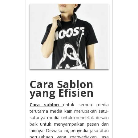
Cara Sablon
yang Efisien
Cara sablon
untuk semua media
terutama media kain merupakan satu-
satunya media untuk mencetak desain
baik untuk menyampaikan pesan dan
lainnya. Dewasa ini, penyedia jasa atau
perusahaan yang menyediakan jasa