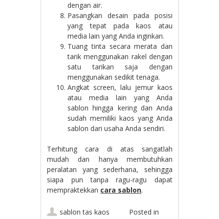
dengan air.
Pasangkan desain pada posisi
yang tepat pada kaos atau
media lain yang Anda inginkan.
Tuang tinta secara merata dan
tarik menggunakan rakel dengan
satu tarikan saja dengan
menggunakan sedikit tenaga.
Angkat screen, lalu jemur kaos
atau media lain yang Anda
sablon hingga kering dan Anda
sudah memiliki kaos yang Anda
sablon dari usaha Anda sendiri.
Terhitung cara di atas sangatlah
mudah dan hanya membutuhkan
peralatan yang sederhana, sehingga
siapa pun tanpa ragu-ragu dapat
mempraktekkan
cara sablon
.
sablon tas kaos
Posted in