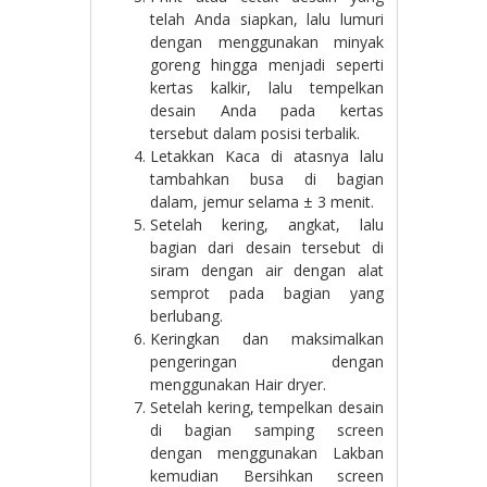
telah Anda siapkan, lalu lumuri
dengan menggunakan minyak
goreng hingga menjadi seperti
kertas kalkir, lalu tempelkan
desain Anda pada kertas
tersebut dalam posisi terbalik.
Letakkan Kaca di atasnya lalu
tambahkan busa di bagian
dalam, jemur selama ± 3 menit.
Setelah kering, angkat, lalu
bagian dari desain tersebut di
siram dengan air dengan alat
semprot pada bagian yang
berlubang.
Keringkan dan maksimalkan
pengeringan dengan
menggunakan Hair dryer.
Setelah kering, tempelkan desain
di bagian samping screen
dengan menggunakan Lakban
kemudian Bersihkan screen