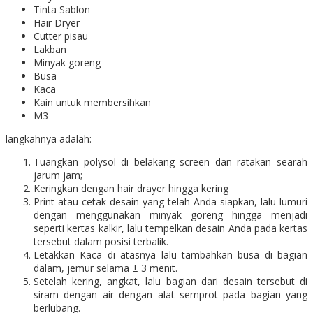
Tinta Sablon
Hair Dryer
Cutter pisau
Lakban
Minyak goreng
Busa
Kaca
Kain untuk membersihkan
M3
langkahnya adalah:
Tuangkan polysol di belakang screen dan ratakan searah
jarum jam;
Keringkan dengan hair drayer hingga kering
Print atau cetak desain yang telah Anda siapkan, lalu lumuri
dengan menggunakan minyak goreng hingga menjadi
seperti kertas kalkir, lalu tempelkan desain Anda pada kertas
tersebut dalam posisi terbalik.
Letakkan Kaca di atasnya lalu tambahkan busa di bagian
dalam, jemur selama ± 3 menit.
Setelah kering, angkat, lalu bagian dari desain tersebut di
siram dengan air dengan alat semprot pada bagian yang
berlubang.