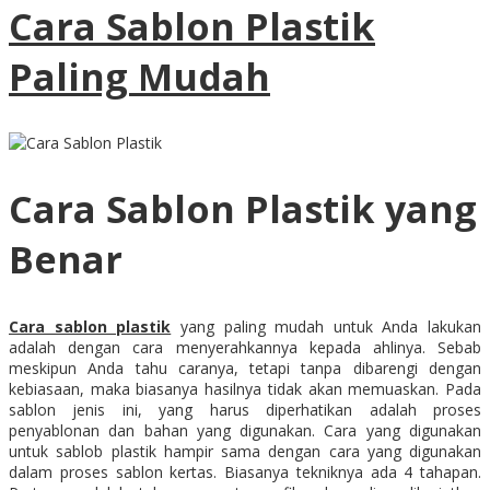
Cara Sablon Plastik
Paling Mudah
Cara Sablon Plastik yang
Benar
Cara sablon plastik
yang paling mudah untuk Anda lakukan
adalah dengan cara menyerahkannya kepada ahlinya. Sebab
meskipun Anda tahu caranya, tetapi tanpa dibarengi dengan
kebiasaan, maka biasanya hasilnya tidak akan memuaskan. Pada
sablon jenis ini, yang harus diperhatikan adalah proses
penyablonan dan bahan yang digunakan. Cara yang digunakan
untuk sablob plastik hampir sama dengan cara yang digunakan
dalam proses sablon kertas. Biasanya tekniknya ada 4 tahapan.