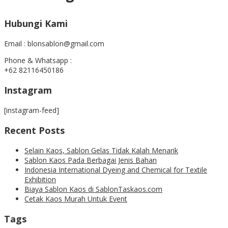
Hubungi Kami
Email : blonsablon@gmail.com
Phone & Whatsapp :
+62 82116450186
Instagram
[instagram-feed]
Recent Posts
Selain Kaos, Sablon Gelas Tidak Kalah Menarik
Sablon Kaos Pada Berbagai Jenis Bahan
Indonesia International Dyeing and Chemical for Textile
Exhibition
Biaya Sablon Kaos di SablonTaskaos.com
Cetak Kaos Murah Untuk Event
Tags