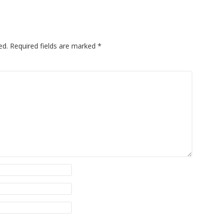
ed.
Required fields are marked
*