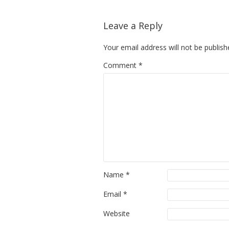
Leave a Reply
Your email address will not be publish
Comment
*
Name
*
Email
*
Website