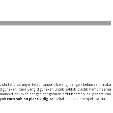
da tahu caranya, tetapi tanpa dibarengi dengan kebiasaan, maka
 digunakan. Cara yang digunakan untuk sablob plastik hampir sama
udian dilanjutkan dengan pengaturan afdruk screen lalu pengaturan
 jadi
cara sablon plastik digital
sekalipun akan menjadi sia-sia.