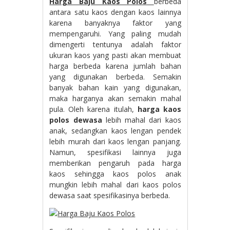
Harga Baju Kaos Polos
berbeda
antara satu kaos dengan kaos lainnya
karena banyaknya faktor yang
mempengaruhi. Yang paling mudah
dimengerti tentunya adalah faktor
ukuran kaos yang pasti akan membuat
harga berbeda karena jumlah bahan
yang digunakan berbeda. Semakin
banyak bahan kain yang digunakan,
maka harganya akan semakin mahal
pula. Oleh karena itulah,
harga kaos
polos dewasa
lebih mahal dari kaos
anak, sedangkan kaos lengan pendek
lebih murah dari kaos lengan panjang.
Namun, spesifikasi lainnya juga
memberikan pengaruh pada harga
kaos sehingga kaos polos anak
mungkin lebih mahal dari kaos polos
dewasa saat spesifikasinya berbeda.