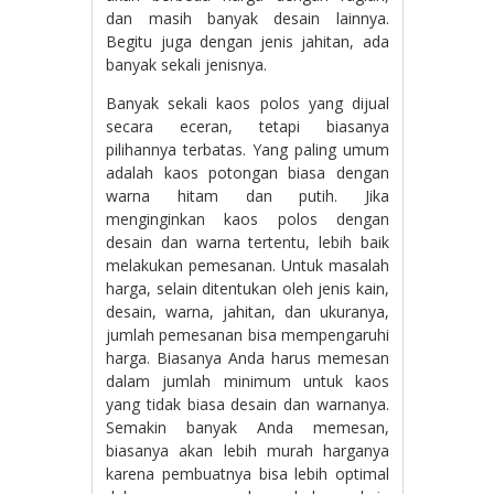
dan masih banyak desain lainnya.
Begitu juga dengan jenis jahitan, ada
banyak sekali jenisnya.
Banyak sekali kaos polos yang dijual
secara eceran, tetapi biasanya
pilihannya terbatas. Yang paling umum
adalah kaos potongan biasa dengan
warna hitam dan putih. Jika
menginginkan kaos polos dengan
desain dan warna tertentu, lebih baik
melakukan pemesanan. Untuk masalah
harga, selain ditentukan oleh jenis kain,
desain, warna, jahitan, dan ukuranya,
jumlah pemesanan bisa mempengaruhi
harga. Biasanya Anda harus memesan
dalam jumlah minimum untuk kaos
yang tidak biasa desain dan warnanya.
Semakin banyak Anda memesan,
biasanya akan lebih murah harganya
karena pembuatnya bisa lebih optimal