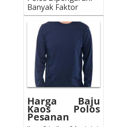
Banyak Faktor
Harga Baju
Kaos Polos
Pesanan