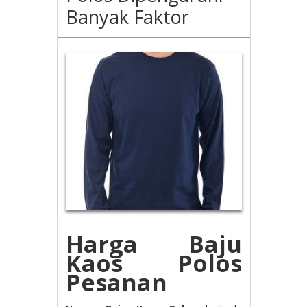
Banyak Faktor
Harga Baju
Kaos Polos
Pesanan