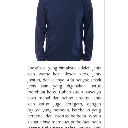
Spesifikasi yang dimaksud adalah jenis
kain, warna kain, desain kaos, jenis
jahitan, dan lainnya. Ada banyak sekali
jenis kain yang digunakan untuk
membuat kaos. Bahan katun biasanya
lebih mahal dari bahan sintetis. Jenis
kain katun juga beragam, dengan
rajutan yang berbeda, ketebalan yang
berbeda, dan kualitas berbeda. Warna
kainpun bisa membuat perbedaan pada
Harga Baju Kaos Polos
karena jenis