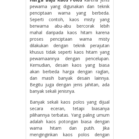
pewarna yang digunakan dan teknik
penciptaan warna yang berbeda.
Seperti contoh, kaos misty yang
berwarna abu-abu bercorak lebih
mahal daripada kaos hitam karena
proses penciptaan warna misty
dilakukan dengan teknik perajutan
khusus tidak seperti kaos hitam yang
pewarnaannya dengan pencelupan.
Kemudian, desain kaos yang biasa
akan berbeda harga dengan raglan,
dan masih banyak desain lainnya.
Begitu juga dengan jenis jahitan, ada
banyak sekali jenisnya.
Banyak sekali kaos polos yang dijual
secara eceran, tetapi biasanya
pilihannya terbatas. Yang paling umum
adalah kaos potongan biasa dengan
warna hitam dan putih. Jika
menginginkan kaos polos dengan