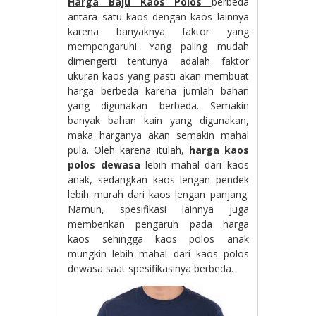
Harga Baju Kaos Polos
berbeda
antara satu kaos dengan kaos lainnya
karena banyaknya faktor yang
mempengaruhi. Yang paling mudah
dimengerti tentunya adalah faktor
ukuran kaos yang pasti akan membuat
harga berbeda karena jumlah bahan
yang digunakan berbeda. Semakin
banyak bahan kain yang digunakan,
maka harganya akan semakin mahal
pula. Oleh karena itulah,
harga kaos
polos dewasa
lebih mahal dari kaos
anak, sedangkan kaos lengan pendek
lebih murah dari kaos lengan panjang.
Namun, spesifikasi lainnya juga
memberikan pengaruh pada harga
kaos sehingga kaos polos anak
mungkin lebih mahal dari kaos polos
dewasa saat spesifikasinya berbeda.