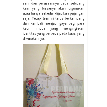
seni dan perasaannya pada sebidang
kain yang biasanya akan digunakan
atau hanya sekedar dijadikan pajangan
saja. Tetapi tren ini terus berkembang
dan kembali menjadi gaya bagi para
kaum muda yang menginginkan
identitas yang berbeda pada kaos yang
dikenakannya.