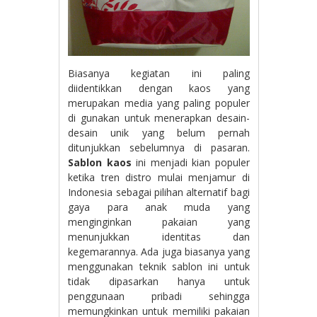
Biasanya kegiatan ini paling
diidentikkan dengan kaos yang
merupakan media yang paling populer
di gunakan untuk menerapkan desain-
desain unik yang belum pernah
ditunjukkan sebelumnya di pasaran.
Sablon kaos
ini menjadi kian populer
ketika tren distro mulai menjamur di
Indonesia sebagai pilihan alternatif bagi
gaya para anak muda yang
menginginkan pakaian yang
menunjukkan identitas dan
kegemarannya. Ada juga biasanya yang
menggunakan teknik sablon ini untuk
tidak dipasarkan hanya untuk
penggunaan pribadi sehingga
memungkinkan untuk memiliki pakaian