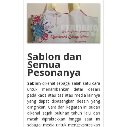
Sablon dan
Semua
Pesonanya
Sablon
dikenal sebagai salah satu cara
untuk menambahkan detail desain
pada kaos atau tas atau media lainnya
yang dapat dipasangkan desain yang
diinginkan. Cara dan kegiatan ini sudah
dikenal sejak puluhan tahun lalu dan
masih dipraktekkan hingga saat ini
sebagai media untuk mengekspresikan