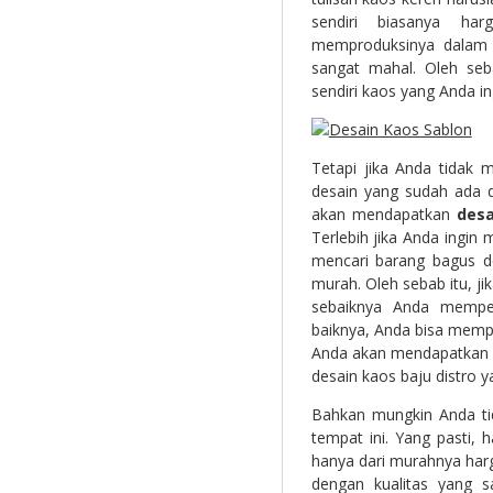
sendiri biasanya ha
memproduksinya dalam 
sangat mahal. Oleh seb
sendiri kaos yang Anda in
Tetapi jika Anda tidak m
desain yang sudah ada di
akan mendapatkan
desa
Terlebih jika Anda ingin
mencari barang bagus d
murah. Oleh sebab itu, 
sebaiknya Anda mempe
baiknya, Anda bisa mempe
Anda akan mendapatkan 
desain kaos baju distro y
Bahkan mungkin Anda ti
tempat ini. Yang pasti, 
hanya dari murahnya har
dengan kualitas yang 