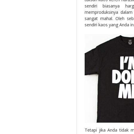
sendiri biasanya ha
memproduksinya dalam 
sangat mahal. Oleh seb
sendiri kaos yang Anda in
Tetapi jika Anda tidak m