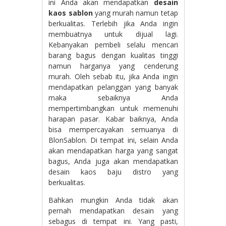
ini Anda akan mendapatkan
desain
kaos sablon
yang murah namun tetap
berkualitas. Terlebih jika Anda ingin
membuatnya untuk dijual lagi.
Kebanyakan pembeli selalu mencari
barang bagus dengan kualitas tinggi
namun harganya yang cenderung
murah. Oleh sebab itu, jika Anda ingin
mendapatkan pelanggan yang banyak
maka sebaiknya Anda
mempertimbangkan untuk memenuhi
harapan pasar. Kabar baiknya, Anda
bisa mempercayakan semuanya di
BlonSablon. Di tempat ini, selain Anda
akan mendapatkan harga yang sangat
bagus, Anda juga akan mendapatkan
desain kaos baju distro yang
berkualitas.
Bahkan mungkin Anda tidak akan
pernah mendapatkan desain yang
sebagus di tempat ini. Yang pasti,