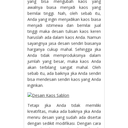
yang bisa mengubah kaos yang
awalnya biasa menjadi kaos yang
bernilai tinggi. Nah, oleh sebab itu,
Anda yang ingin menjadikan kaos biasa
menjadi istimewa dan bernilai jual
tinggi maka desain tulisan kaos keren
haruslah ada dalam kaos Anda. Namun
sayangnya jasa desain sendiri biasanya
harganya cukup mahal. Sehingga jika
Anda tidak memproduksinya dalam
jumlah yang besar, maka kaos Anda
akan terbilang sangat mahal. Oleh
sebab itu, ada baiknya jika Anda sendiri
bisa mendesain sendiri kaos yang Anda
inginkan.
Tetapi jika Anda tidak memiliki
kreatifitas, maka ada baiknya jika Anda
meniru desain yang sudah ada disertai
dengan sedikit modifikasi. Dengan cara