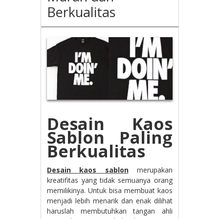
Berkualitas
Desain Kaos
Sablon Paling
Berkualitas
Desain kaos sablon
merupakan
kreatifitas yang tidak semuanya orang
memilikinya. Untuk bisa membuat kaos
menjadi lebih menarik dan enak dilihat
haruslah membutuhkan tangan ahli