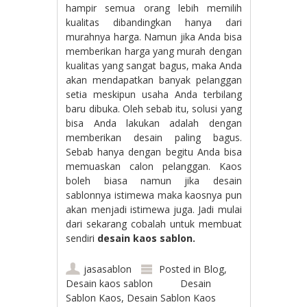
hampir semua orang lebih memilih
kualitas dibandingkan hanya dari
murahnya harga. Namun jika Anda bisa
memberikan harga yang murah dengan
kualitas yang sangat bagus, maka Anda
akan mendapatkan banyak pelanggan
setia meskipun usaha Anda terbilang
baru dibuka. Oleh sebab itu, solusi yang
bisa Anda lakukan adalah dengan
memberikan desain paling bagus.
Sebab hanya dengan begitu Anda bisa
memuaskan calon pelanggan. Kaos
boleh biasa namun jika desain
sablonnya istimewa maka kaosnya pun
akan menjadi istimewa juga. Jadi mulai
dari sekarang cobalah untuk membuat
sendiri
desain kaos sablon.
jasasablon
Posted in
Blog
,
Desain kaos sablon
Desain
Sablon Kaos
,
Desain Sablon Kaos